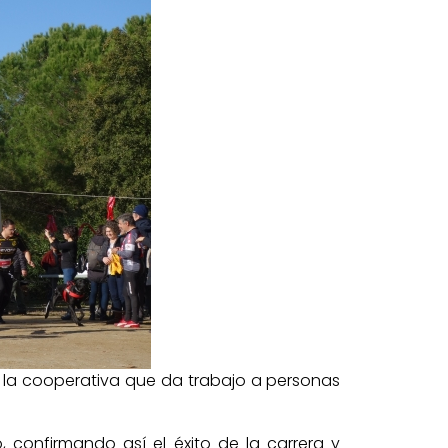
 la cooperativa que da trabajo a personas
 confirmando así el éxito de la carrera y