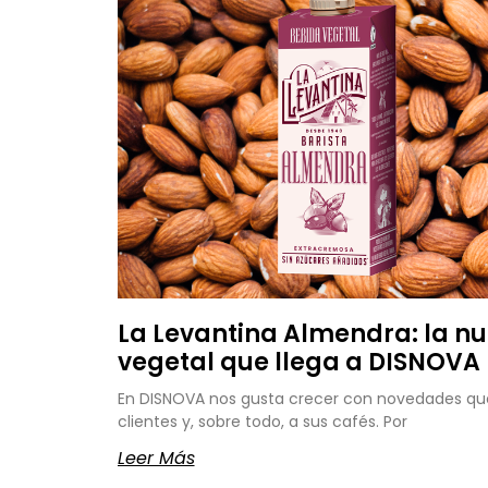
La Levantina Almendra: la n
vegetal que llega a DISNOVA
En DISNOVA nos gusta crecer con novedades que
clientes y, sobre todo, a sus cafés. Por
Leer Más