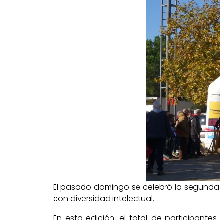
El pasado domingo se celebró la segunda 
con diversidad intelectual.
En esta edición, el total de participant