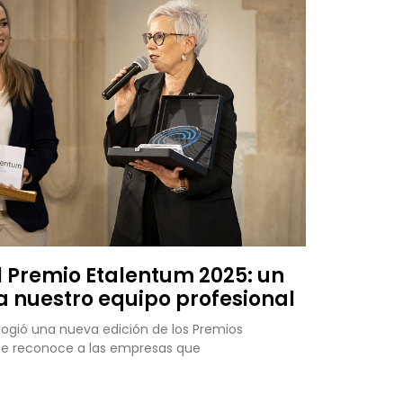
l Premio Etalentum 2025: un
a nuestro equipo profesional
cogió una nueva edición de los Premios
que reconoce a las empresas que