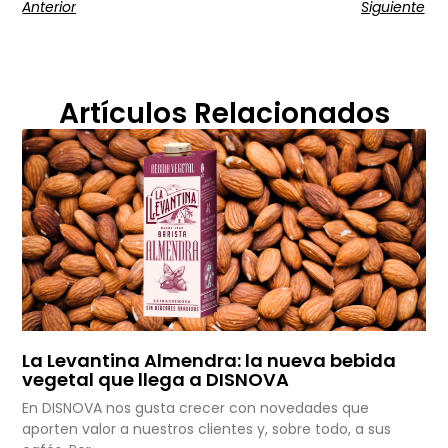
Anterior
Siguiente
Artículos Relacionados
La Levantina Almendra: la nueva bebida
vegetal que llega a DISNOVA
En DISNOVA nos gusta crecer con novedades que
aporten valor a nuestros clientes y, sobre todo, a sus