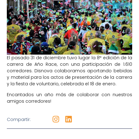
El pasado 31 de diciembre tuvo lugar la 8ª edición de la
carrera de Año Race, con una participación de 1.610
corredores. Disnova colaboramos aportando bebidas
y material para los actos de presentación de la carrera
y la fiesta de voluntario, celebrada el 18 de enero.
Encantados un año más de colaborar con nuestros
amigos corredores!
Compartir: