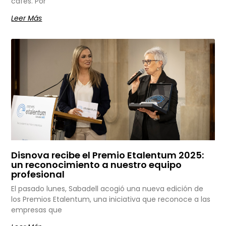
cafés. Por
Leer Más
Disnova recibe el Premio Etalentum 2025:
un reconocimiento a nuestro equipo
profesional
El pasado lunes, Sabadell acogió una nueva edición de
los Premios Etalentum, una iniciativa que reconoce a las
empresas que