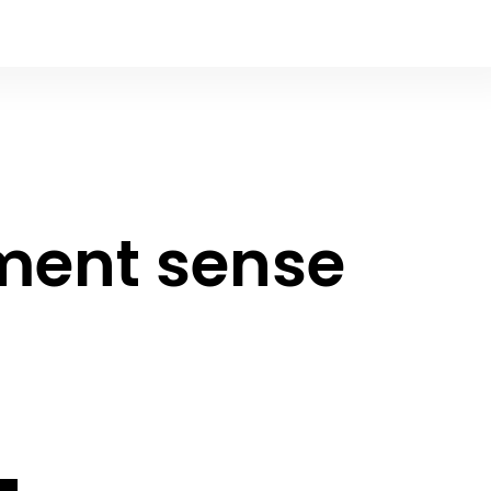
ment sense