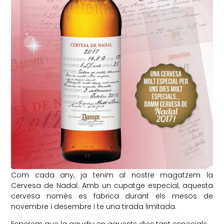
Com cada any, ja tenim al nostre magatzem la
Cervesa de Nadal. Amb un cupatge especial, aquesta
cervesa només es fabrica durant els mesos de
novembre i desembre i te una tirada limitada.