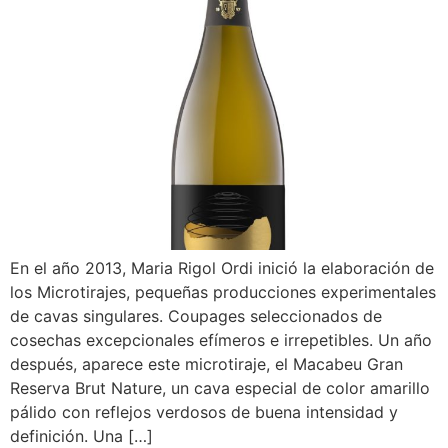
En el año 2013, Maria Rigol Ordi inició la elaboración de
los Microtirajes, pequeñas producciones experimentales
de cavas singulares. Coupages seleccionados de
cosechas excepcionales efímeros e irrepetibles. Un año
después, aparece este microtiraje, el Macabeu Gran
Reserva Brut Nature, un cava especial de color amarillo
pálido con reflejos verdosos de buena intensidad y
definición. Una […]