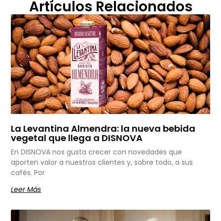
Artículos Relacionados
La Levantina Almendra: la nueva bebida
vegetal que llega a DISNOVA
En DISNOVA nos gusta crecer con novedades que
aporten valor a nuestros clientes y, sobre todo, a sus
cafés. Por
Leer Más