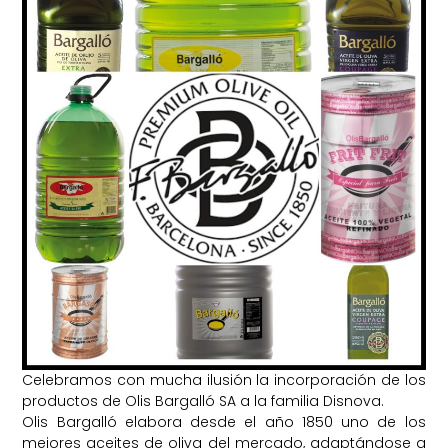
Celebramos con mucha ilusión la incorporación de los
productos de Olis Bargalló SA a la familia Disnova.
Olis Bargalló elabora desde el año 1850 uno de los
mejores aceites de oliva del mercado, adaptándose a