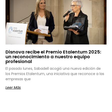
Disnova recibe el Premio Etalentum 2025:
un reconocimiento a nuestro equipo
profesional
El pasado lunes, Sabadell acogió una nueva edición de
los Premios Etalentum, una iniciativa que reconoce a las
empresas que
Leer Más