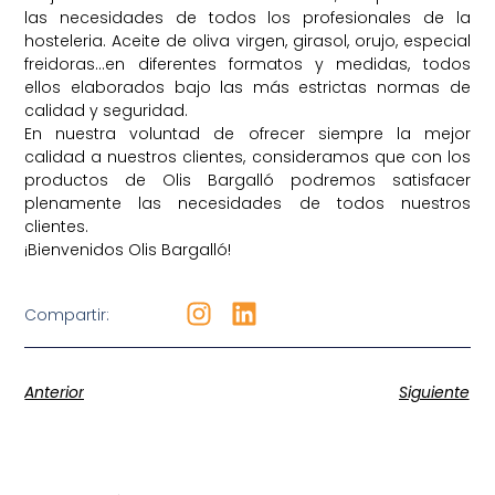
las necesidades de todos los profesionales de la
hosteleria. Aceite de oliva virgen, girasol, orujo, especial
freidoras…en diferentes formatos y medidas, todos
ellos elaborados bajo las más estrictas normas de
calidad y seguridad.
En nuestra voluntad de ofrecer siempre la mejor
calidad a nuestros clientes, consideramos que con los
productos de Olis Bargalló podremos satisfacer
plenamente las necesidades de todos nuestros
clientes.
¡Bienvenidos Olis Bargalló!
Compartir:
Anterior
Siguiente