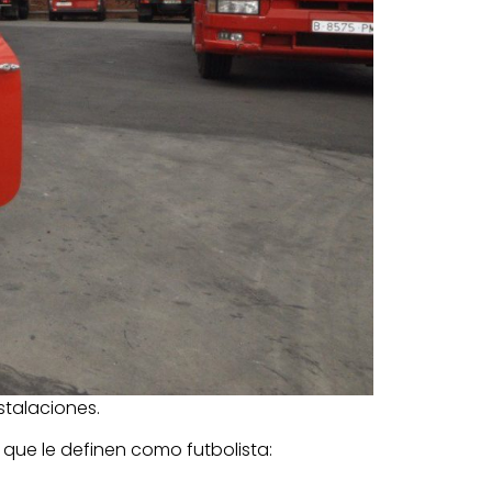
stalaciones.
que le definen como futbolista: