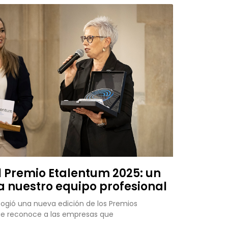
l Premio Etalentum 2025: un
a nuestro equipo profesional
cogió una nueva edición de los Premios
que reconoce a las empresas que