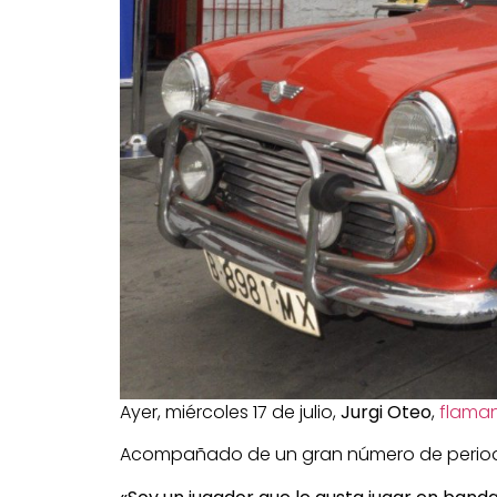
Ayer, miércoles 17 de julio,
Jurgi Oteo
,
flaman
Acompañado de un gran número de periodist