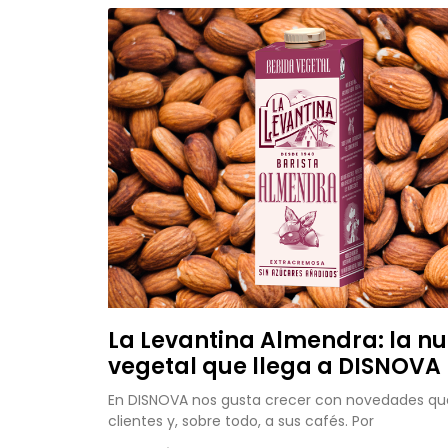
La Levantina Almendra: la n
vegetal que llega a DISNOVA
En DISNOVA nos gusta crecer con novedades que
clientes y, sobre todo, a sus cafés. Por