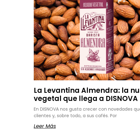
La Levantina Almendra: la n
vegetal que llega a DISNOVA
En DISNOVA nos gusta crecer con novedades que
clientes y, sobre todo, a sus cafés. Por
Leer Más