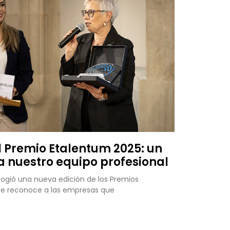
l Premio Etalentum 2025: un
a nuestro equipo profesional
cogió una nueva edición de los Premios
que reconoce a las empresas que