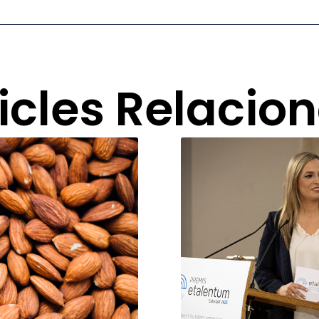
icles Relacio