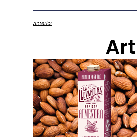
Anterior
Art