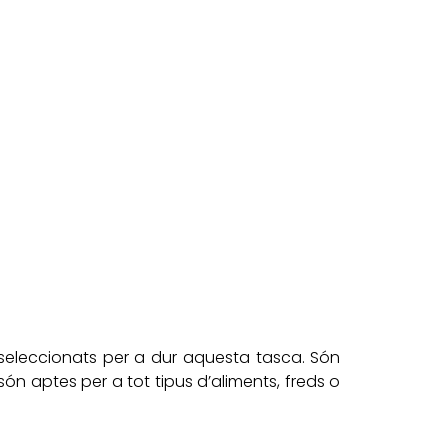
 seleccionats per a dur aquesta tasca. Són
són aptes per a tot tipus d’aliments, freds o