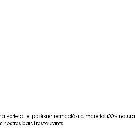
 varietat el polièster termoplàstic, material 100% natura
s nostres bars i restaurants.