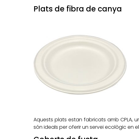
Plats de fibra de canya
Aquests plats estan fabricats amb CPLA, una
són ideals per oferir un servei ecològic en el