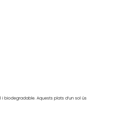
l i biodegradable. Aquests plats d’un sol ús