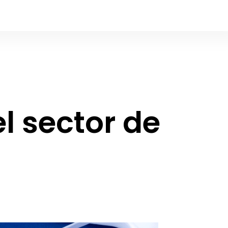
el sector de